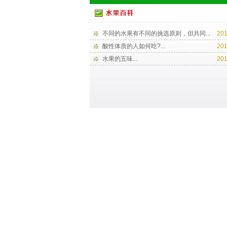
不同的水果有不同的挑选原则，但共同...
201
酸性体质的人如何吃?...
201
水果的五味...
201