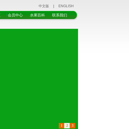
中文版
|
ENGLISH
区
会员中心
水果百科
联系我们
1
2
3